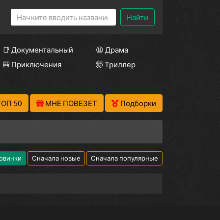
Найти
📑 Документальный
😫 Драма
🎒 Приключения
🤯 Триллер
ТОП 50
МНЕ ПОВЕЗЕТ
Подборки
овинки
Сначала новые
Сначала популярные