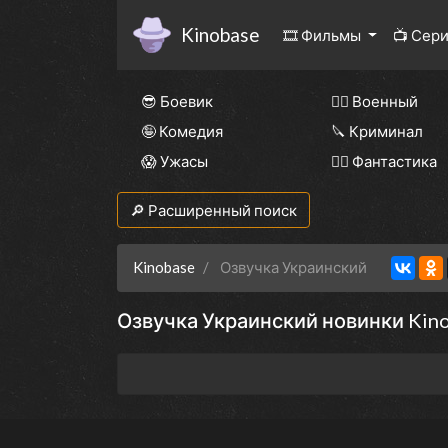
Kinobase
🎞 Фильмы
📺 Сер
😎 Боевик
👨‍✈️ Военный
🤪 Комедия
🔪 Криминал
😱 Ужасы
🧙‍♀️ Фантастика
🔎 Расширенный поиск
Kinobase
Озвучка Украинский
Озвучка Украинский новинки Kin