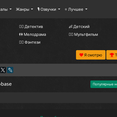
иалы
Жанры
🎙 Озвучки
⭐ Лучшее
🕵️‍♂️ Детектив
👶 Детский
👫 Мелодрама
🧚‍♀️ Мультфильм
🧝‍♂️ Фэнтези
Я смотрю
obase
Популярные н